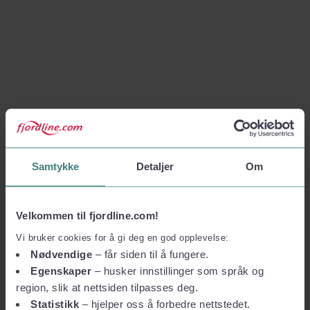
Samtykke
Detaljer
Om
Velkommen til fjordline.com!
Vi bruker cookies for å gi deg en god opplevelse:
Nødvendige
– får siden til å fungere.
Egenskaper
– husker innstillinger som språk og
region, slik at nettsiden tilpasses deg.
Statistikk
– hjelper oss å forbedre nettstedet.