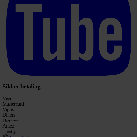
Sikker betaling
Visa
Mastercard
Vipps
Diners
Discover
Amex
Trustly