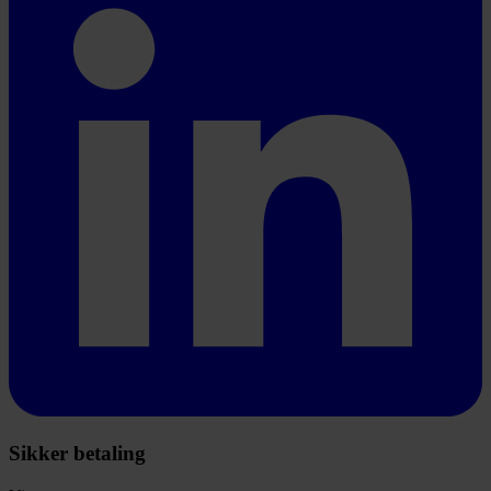
Sikker betaling