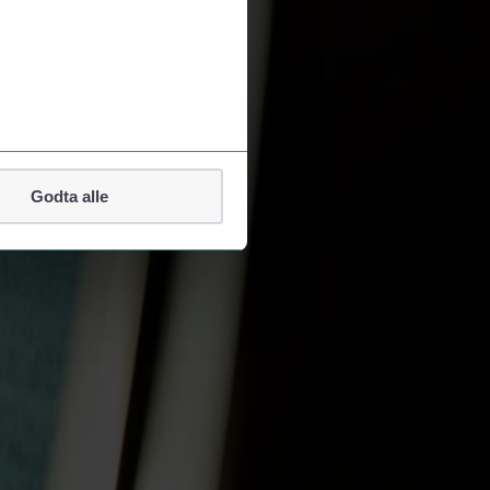
Godta alle
lefonnummer.