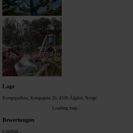
Lage
Kongeparken, Kongsgata 20, 4330 Ålgård, Norge
Loading map...
Bewertungen
Loading...