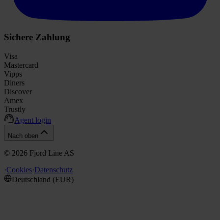
Sichere Zahlung
Visa
Mastercard
Vipps
Diners
Discover
Amex
Trustly
Agent login
Nach oben
©
2026
Fjord Line AS
·
Cookies
·
Datenschutz
Deutschland
(
EUR
)