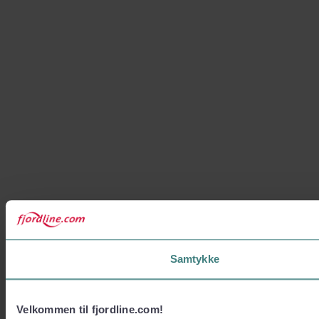
Samtykke
Velkommen til fjordline.com!