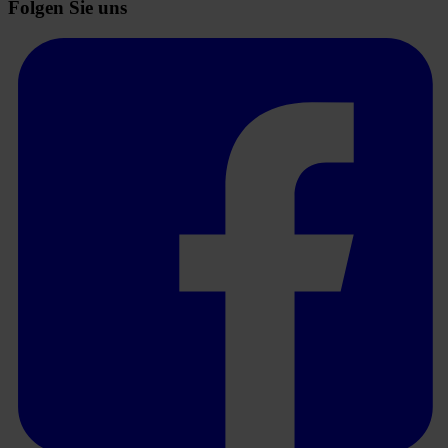
Folgen Sie uns