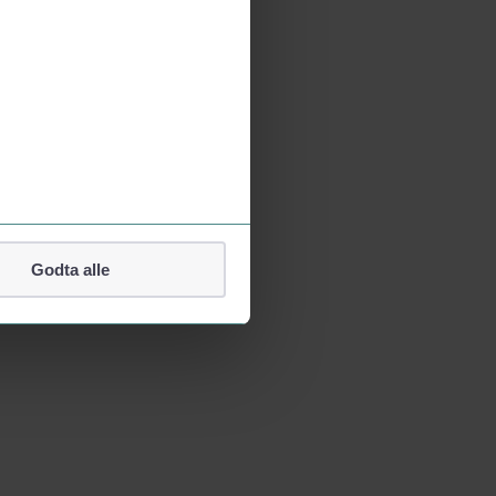
Godta alle
lefonnummer.