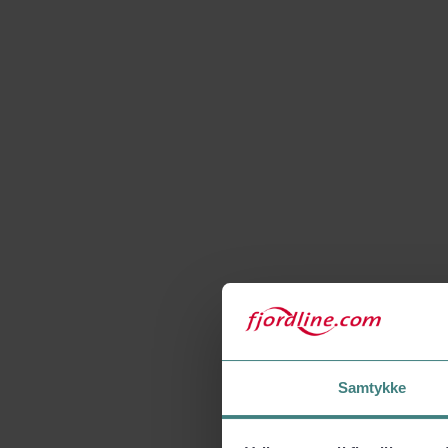
Samtykke