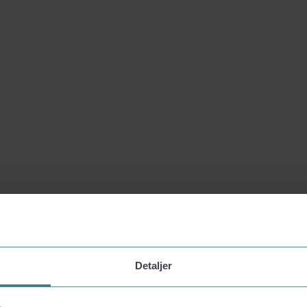
Detaljer