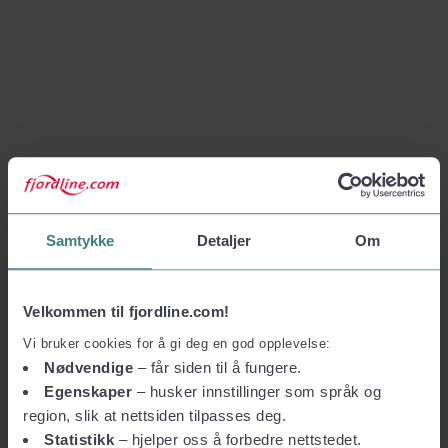
Samtykke
Detaljer
Om
Velkommen til fjordline.com!
Vi bruker cookies for å gi deg en god opplevelse:
Nødvendige
– får siden til å fungere.
Egenskaper
– husker innstillinger som språk og
region, slik at nettsiden tilpasses deg.
Statistikk
– hjelper oss å forbedre nettstedet.