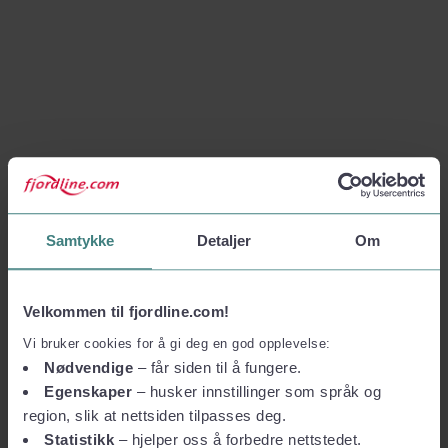
Samtykke
Detaljer
Om
Velkommen til fjordline.com!
Vi bruker cookies for å gi deg en god opplevelse:
Nødvendige
– får siden til å fungere.
Egenskaper
– husker innstillinger som språk og
region, slik at nettsiden tilpasses deg.
Statistikk
– hjelper oss å forbedre nettstedet.