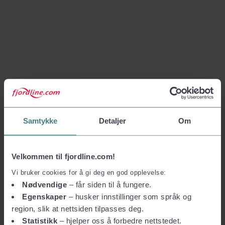
Samtykke
Detaljer
Om
Velkommen til fjordline.com!
Vi bruker cookies for å gi deg en god opplevelse:
Nødvendige
– får siden til å fungere.
Egenskaper
– husker innstillinger som språk og
region, slik at nettsiden tilpasses deg.
Statistikk
– hjelper oss å forbedre nettstedet.