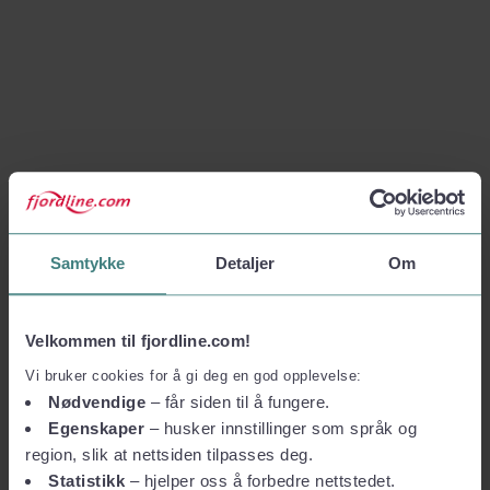
Samtykke
Detaljer
Om
Velkommen til fjordline.com!
Vi bruker cookies for å gi deg en god opplevelse:
Nødvendige
– får siden til å fungere.
Egenskaper
– husker innstillinger som språk og
region, slik at nettsiden tilpasses deg.
Statistikk
– hjelper oss å forbedre nettstedet.