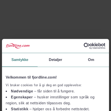
Samtykke
Detaljer
Om
Velkommen til fjordline.com!
Vi bruker cookies for å gi deg en god opplevelse:
Nødvendige
– får siden til å fungere.
Egenskaper
– husker innstillinger som språk og
region, slik at nettsiden tilpasses deg.
Statistikk
– hjelper oss å forbedre nettstedet.