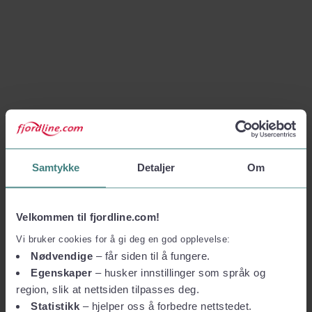
Samtykke
Detaljer
Om
Velkommen til fjordline.com!
Vi bruker cookies for å gi deg en god opplevelse:
Nødvendige
– får siden til å fungere.
Egenskaper
– husker innstillinger som språk og
region, slik at nettsiden tilpasses deg.
Statistikk
– hjelper oss å forbedre nettstedet.