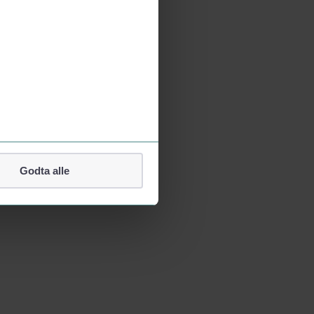
Godta alle
lefonnummer.