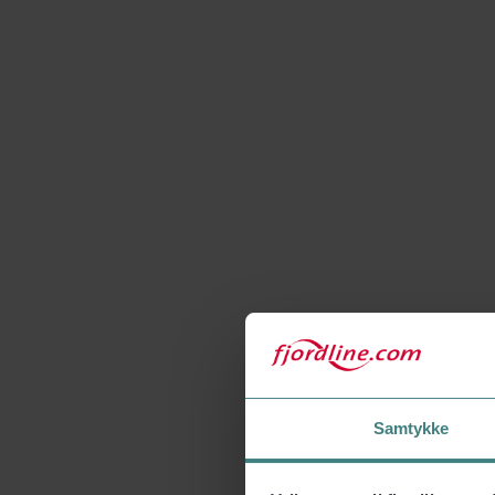
Samtykke