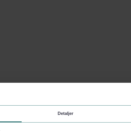
Detaljer