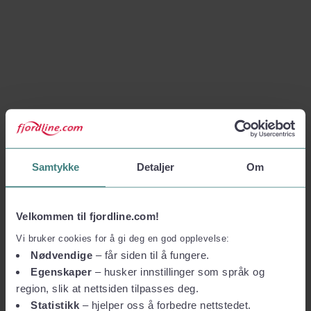
Samtykke
Detaljer
Om
Velkommen til fjordline.com!
Vi bruker cookies for å gi deg en god opplevelse:
Nødvendige
– får siden til å fungere.
Egenskaper
– husker innstillinger som språk og
region, slik at nettsiden tilpasses deg.
Statistikk
– hjelper oss å forbedre nettstedet.