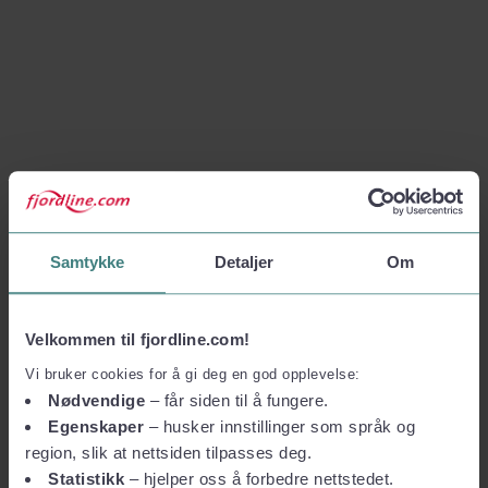
Samtykke
Detaljer
Om
Velkommen til fjordline.com!
Vi bruker cookies for å gi deg en god opplevelse:
Nødvendige
– får siden til å fungere.
Egenskaper
– husker innstillinger som språk og
region, slik at nettsiden tilpasses deg.
Statistikk
– hjelper oss å forbedre nettstedet.