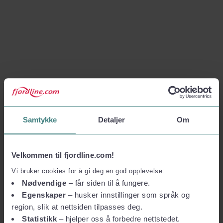
Samtykke
Detaljer
Om
Velkommen til fjordline.com!
Vi bruker cookies for å gi deg en god opplevelse:
Nødvendige
– får siden til å fungere.
Egenskaper
– husker innstillinger som språk og
region, slik at nettsiden tilpasses deg.
Statistikk
– hjelper oss å forbedre nettstedet.