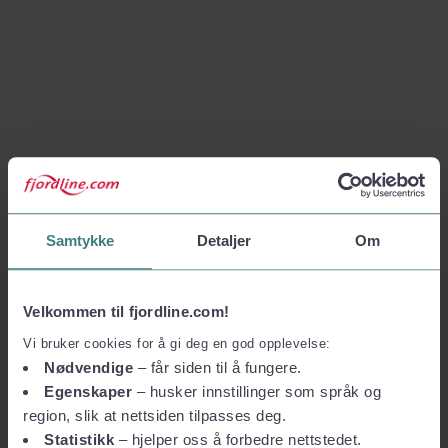
Samtykke
Detaljer
Om
Velkommen til fjordline.com!
Vi bruker cookies for å gi deg en god opplevelse:
Nødvendige
– får siden til å fungere.
Egenskaper
– husker innstillinger som språk og
region, slik at nettsiden tilpasses deg.
Statistikk
– hjelper oss å forbedre nettstedet.