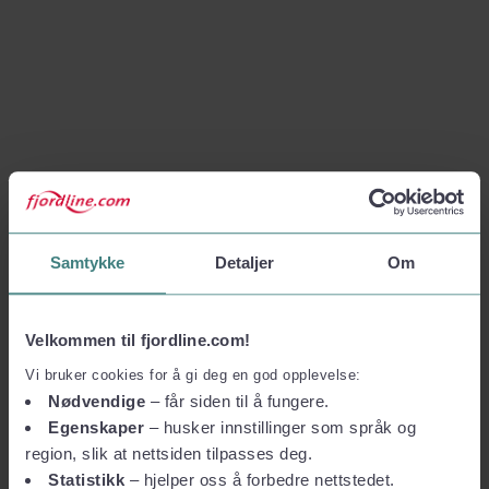
Samtykke
Detaljer
Om
Velkommen til fjordline.com!
Vi bruker cookies for å gi deg en god opplevelse:
Nødvendige
– får siden til å fungere.
Egenskaper
– husker innstillinger som språk og
region, slik at nettsiden tilpasses deg.
Statistikk
– hjelper oss å forbedre nettstedet.