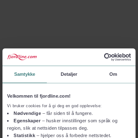
Samtykke
Detaljer
Om
Velkommen til fjordline.com!
Vi bruker cookies for å gi deg en god opplevelse:
Nødvendige
– får siden til å fungere.
Egenskaper
– husker innstillinger som språk og
region, slik at nettsiden tilpasses deg.
Statistikk
– hjelper oss å forbedre nettstedet.