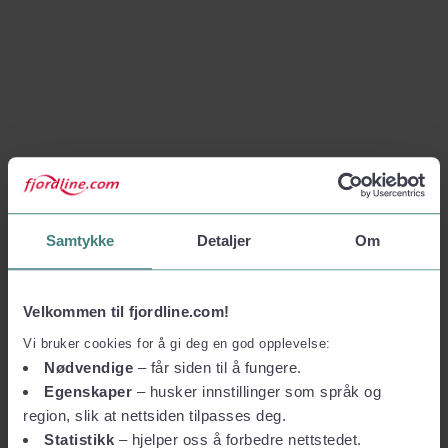
Samtykke
Detaljer
Om
Velkommen til fjordline.com!
Vi bruker cookies for å gi deg en god opplevelse:
Nødvendige
– får siden til å fungere.
Egenskaper
– husker innstillinger som språk og
region, slik at nettsiden tilpasses deg.
Statistikk
– hjelper oss å forbedre nettstedet.