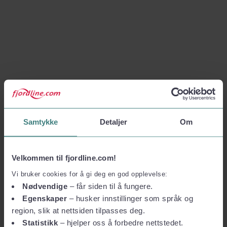
Samtykke
Detaljer
Om
Velkommen til fjordline.com!
Vi bruker cookies for å gi deg en god opplevelse:
Nødvendige
– får siden til å fungere.
Egenskaper
– husker innstillinger som språk og
region, slik at nettsiden tilpasses deg.
Statistikk
– hjelper oss å forbedre nettstedet.