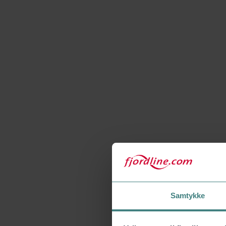
Samtykke