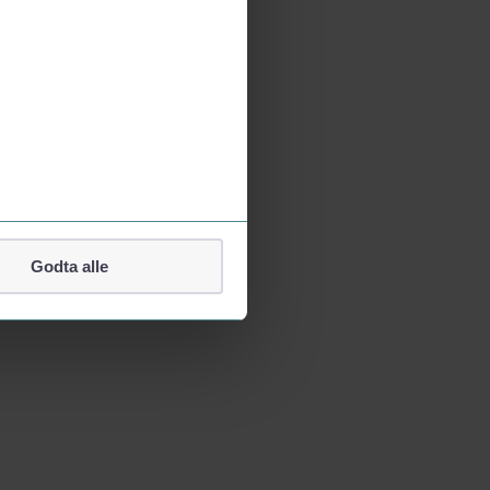
Godta alle
lefonnummer.