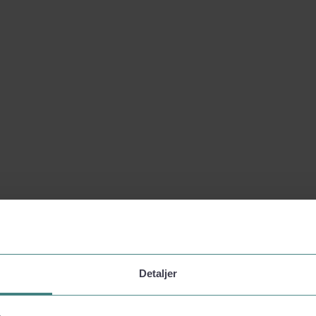
Detaljer