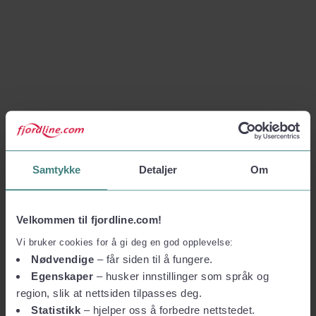
Samtykke
Detaljer
Om
Velkommen til fjordline.com!
Vi bruker cookies for å gi deg en god opplevelse:
Nødvendige
– får siden til å fungere.
Egenskaper
– husker innstillinger som språk og
region, slik at nettsiden tilpasses deg.
Statistikk
– hjelper oss å forbedre nettstedet.