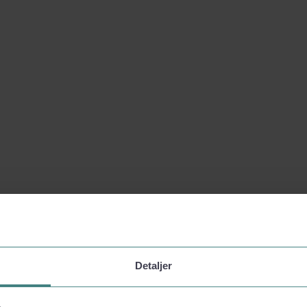
Detaljer