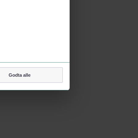
Godta alle
lefonnummer.