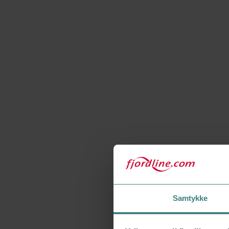
Samtykke