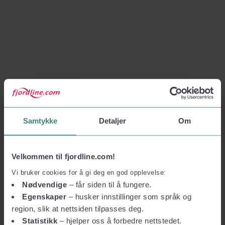
Samtykke
Detaljer
Om
Velkommen til fjordline.com!
Vi bruker cookies for å gi deg en god opplevelse:
Nødvendige
– får siden til å fungere.
Egenskaper
– husker innstillinger som språk og
region, slik at nettsiden tilpasses deg.
Statistikk
– hjelper oss å forbedre nettstedet.