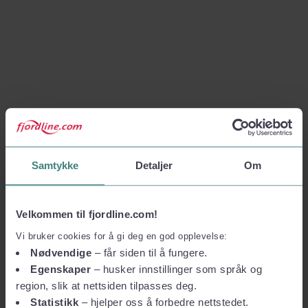
Samtykke
Detaljer
Om
Velkommen til fjordline.com!
Vi bruker cookies for å gi deg en god opplevelse:
Nødvendige
– får siden til å fungere.
Egenskaper
– husker innstillinger som språk og
region, slik at nettsiden tilpasses deg.
Statistikk
– hjelper oss å forbedre nettstedet.