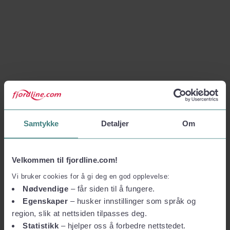
Samtykke
Detaljer
Om
Velkommen til fjordline.com!
Vi bruker cookies for å gi deg en god opplevelse:
Nødvendige
– får siden til å fungere.
Egenskaper
– husker innstillinger som språk og
region, slik at nettsiden tilpasses deg.
Statistikk
– hjelper oss å forbedre nettstedet.