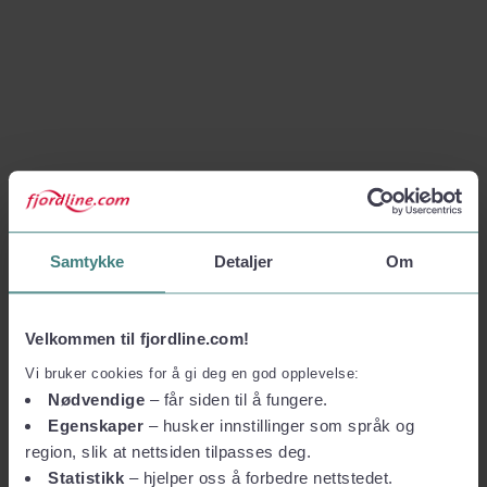
Samtykke
Detaljer
Om
Velkommen til fjordline.com!
Vi bruker cookies for å gi deg en god opplevelse:
Nødvendige
– får siden til å fungere.
Egenskaper
– husker innstillinger som språk og
region, slik at nettsiden tilpasses deg.
Statistikk
– hjelper oss å forbedre nettstedet.