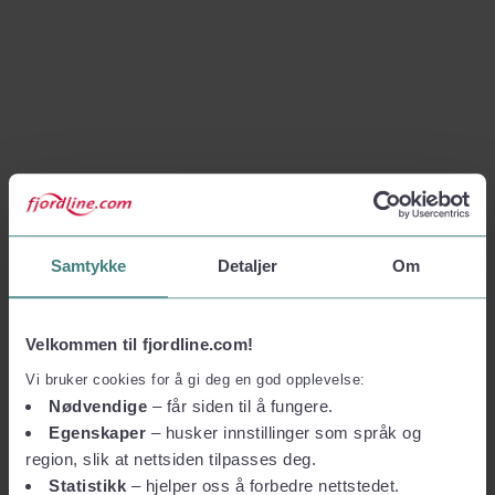
Samtykke
Detaljer
Om
Velkommen til fjordline.com!
Vi bruker cookies for å gi deg en god opplevelse:
Nødvendige
– får siden til å fungere.
Egenskaper
– husker innstillinger som språk og
region, slik at nettsiden tilpasses deg.
Statistikk
– hjelper oss å forbedre nettstedet.