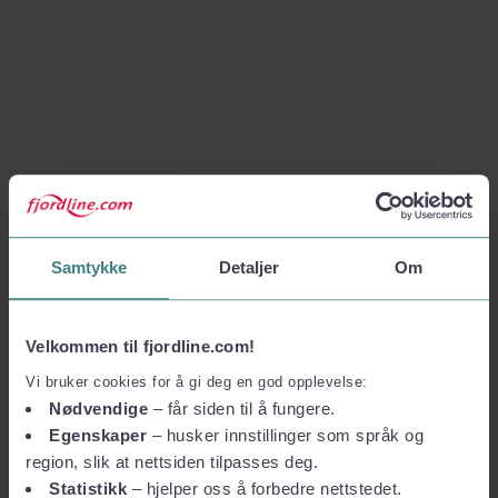
Samtykke
Detaljer
Om
Velkommen til fjordline.com!
Vi bruker cookies for å gi deg en god opplevelse:
Nødvendige
– får siden til å fungere.
Egenskaper
– husker innstillinger som språk og
region, slik at nettsiden tilpasses deg.
Statistikk
– hjelper oss å forbedre nettstedet.