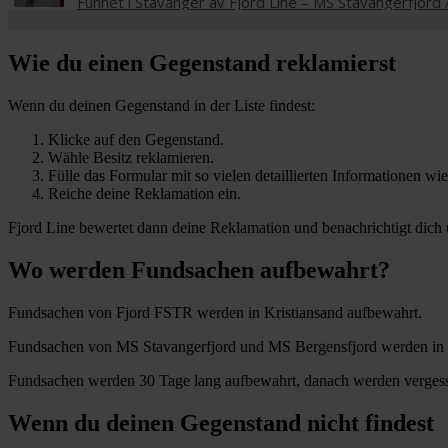
Wie du einen Gegenstand reklamierst
Wenn du deinen Gegenstand in der Liste findest:
Klicke auf den Gegenstand.
Wähle Besitz reklamieren.
Fülle das Formular mit so vielen detaillierten Informationen wi
Reiche deine Reklamation ein.
Fjord Line bewertet dann deine Reklamation und benachrichtigt dich 
Wo werden Fundsachen aufbewahrt?
Fundsachen von Fjord FSTR werden in Kristiansand aufbewahrt.
Fundsachen von MS Stavangerfjord und MS Bergensfjord werden in 
Fundsachen werden 30 Tage lang aufbewahrt, danach werden vergess
Wenn du deinen Gegenstand nicht findest