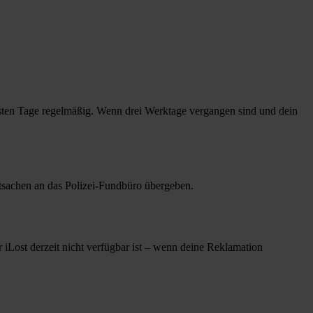
nächsten Tage regelmäßig. Wenn drei Werktage vergangen sind und dein
sachen an das Polizei-Fundbüro übergeben.
 iLost derzeit nicht verfügbar ist – wenn deine Reklamation