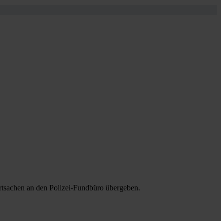
tsachen an den Polizei-Fundbüro übergeben.