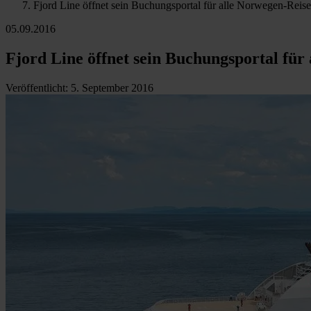
Fjord Line öffnet sein Buchungsportal für alle Norwegen-Reis
05.09.2016
Fjord Line öffnet sein Buchungsportal für
Veröffentlicht
:
5. September 2016