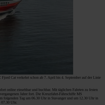
jord Cat verkehrt schon ab 7. April bis 4. September auf der Linie
ort online einsehbar und buchbar. Mit täglichen Fahrten zu festen
 vergangenen Jahre fort. Die Kreuzfahrt-Fährschiffe MS
am folgenden Tag um 06.30 Uhr in Stavanger und um 12.30 Uhr in
 07.30 Uhr.