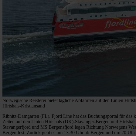
Norwegische Reederei bietet tägliche Abfahrten auf den Linien Hirts
Hirtshals-Kristiansand
Ribnitz-Damgarten (FL). Fjord Line hat das Buchungsportal für das k
Zeiten auf den Linien Hirtshals (DK)-Stavanger-Bergen und Hirtshals
Stavangerfjord und MS Bergensfjord legen Richtung Norwegens West
Bergen fest. Zurück geht es um 13.30 Uhr ab Bergen und um 20 Uhr 