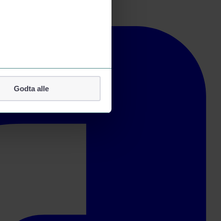
Godta alle
lefonnummer.