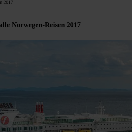
en 2017
 alle Norwegen-Reisen 2017