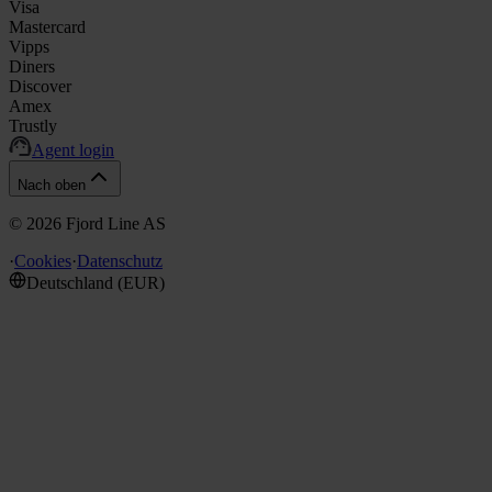
Visa
Mastercard
Vipps
Diners
Discover
Amex
Trustly
Agent login
Nach oben
©
2026
Fjord Line AS
·
Cookies
·
Datenschutz
Deutschland
(
EUR
)