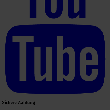
Sichere Zahlung