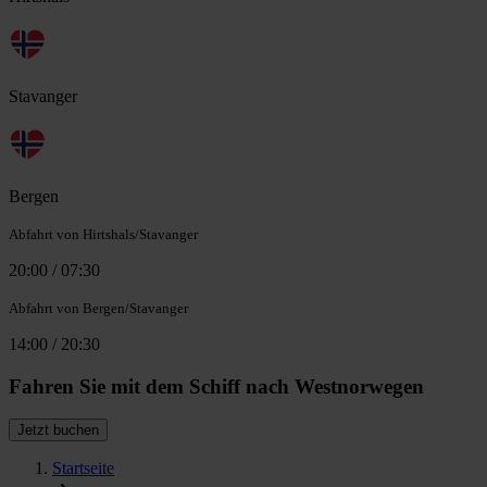
Stavanger
Bergen
Abfahrt von Hirtshals/Stavanger
20:00 / 07:30
Abfahrt von Bergen/Stavanger
14:00 / 20:30
Fahren Sie mit dem Schiff nach Westnorwegen
Jetzt buchen
Startseite