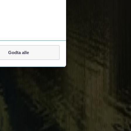
Godta alle
lefonnummer.