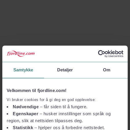
Samtykke
Detaljer
Om
Velkommen til fjordline.com!
Vi bruker cookies for å gi deg en god opplevelse:
Nødvendige
– får siden til å fungere.
Egenskaper
– husker innstillinger som språk og
region, slik at nettsiden tilpasses deg.
Statistikk
– hjelper oss å forbedre nettstedet.