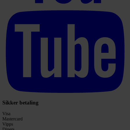
Sikker betaling
Visa
Mastercard
Vipps
Diners