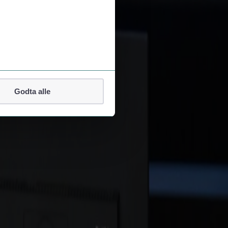
Godta alle
lefonnummer.