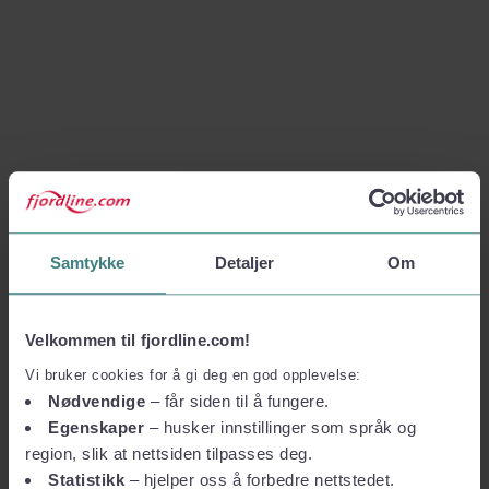
Samtykke
Detaljer
Om
Velkommen til fjordline.com!
Vi bruker cookies for å gi deg en god opplevelse:
Nødvendige
– får siden til å fungere.
Egenskaper
– husker innstillinger som språk og
region, slik at nettsiden tilpasses deg.
Statistikk
– hjelper oss å forbedre nettstedet.