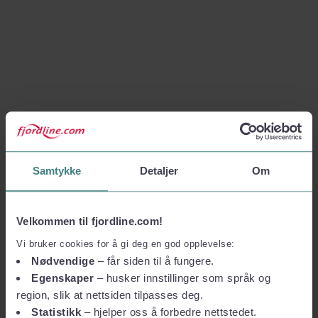
Samtykke
Detaljer
Om
Velkommen til fjordline.com!
Vi bruker cookies for å gi deg en god opplevelse:
Nødvendige
– får siden til å fungere.
Egenskaper
– husker innstillinger som språk og
region, slik at nettsiden tilpasses deg.
Statistikk
– hjelper oss å forbedre nettstedet.