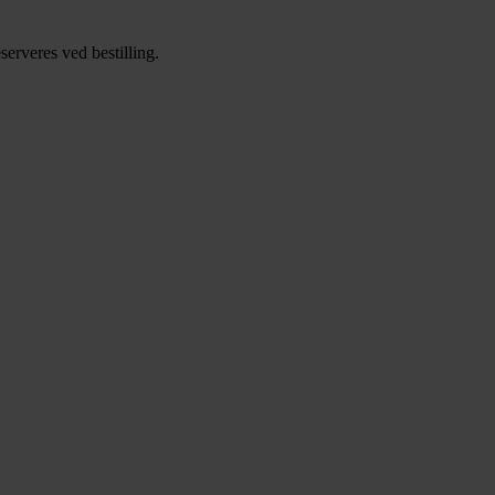
erveres ved bestilling.