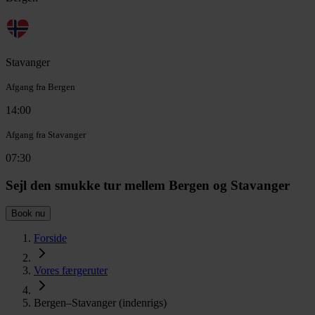
Stavanger
Afgang fra Bergen
14:00
Afgang fra Stavanger
07:30
Sejl den smukke tur mellem Bergen og Stavanger
Book nu
Forside
Vores færgeruter
Bergen–Stavanger (indenrigs)