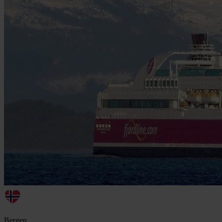
Bergen