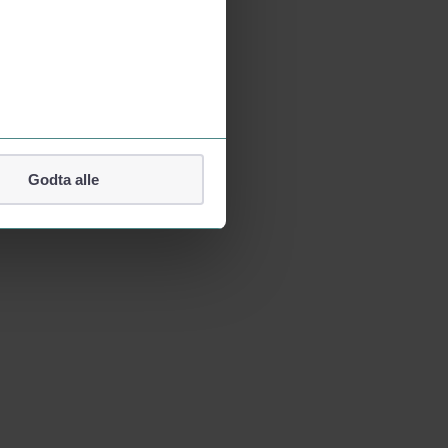
Godta alle
lefonnummer.