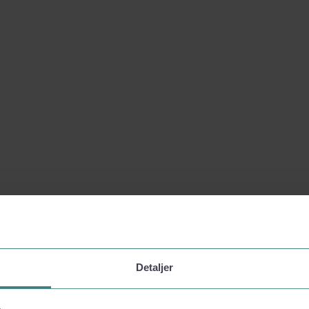
Detaljer