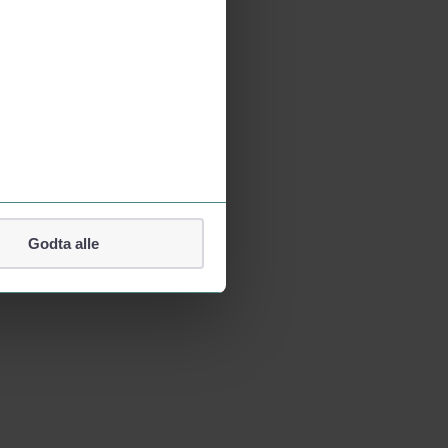
Godta alle
lefonnummer.