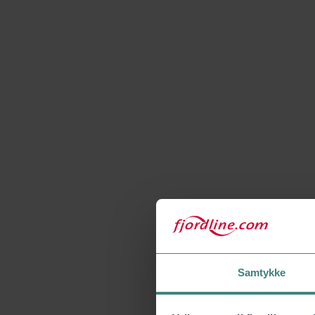
Samtykke