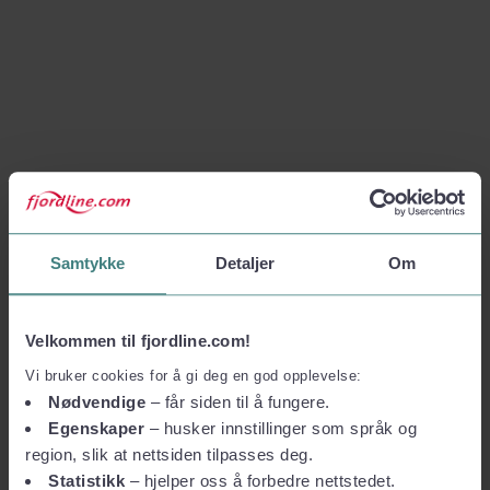
Samtykke
Detaljer
Om
Velkommen til fjordline.com!
Vi bruker cookies for å gi deg en god opplevelse:
Nødvendige
– får siden til å fungere.
Egenskaper
– husker innstillinger som språk og
region, slik at nettsiden tilpasses deg.
Statistikk
– hjelper oss å forbedre nettstedet.