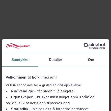
Samtykke
Detaljer
Om
Velkommen til fjordline.com!
Vi bruker cookies for å gi deg en god opplevelse:
Nødvendige
– får siden til å fungere.
Egenskaper
– husker innstillinger som språk og
region, slik at nettsiden tilpasses deg.
Statistikk
– hjelper oss å forbedre nettstedet.