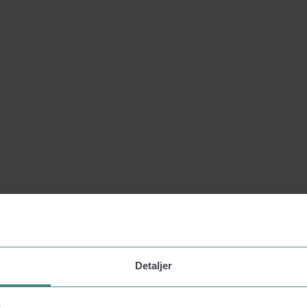
Detaljer