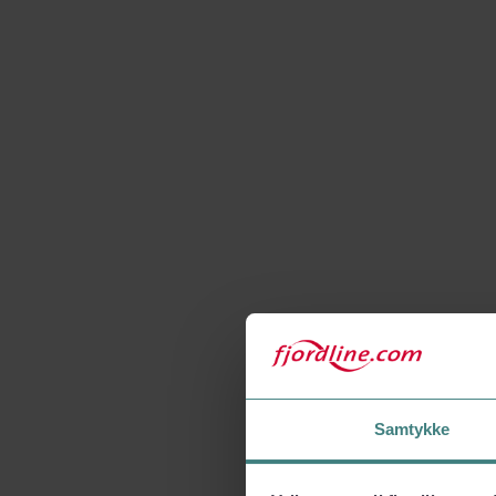
Samtykke