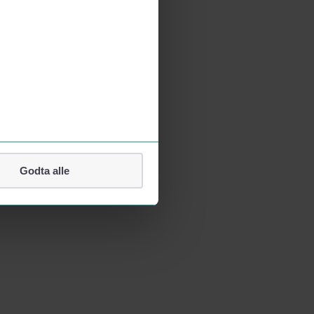
Godta alle
lefonnummer.