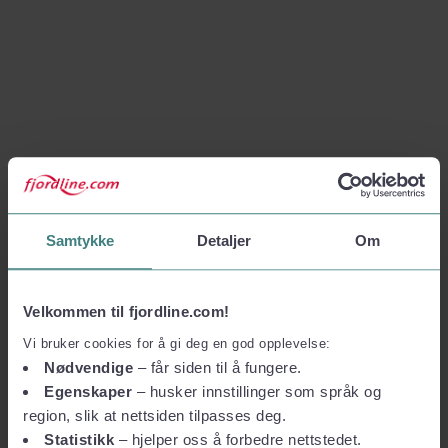
Samtykke
Detaljer
Om
Velkommen til fjordline.com!
Vi bruker cookies for å gi deg en god opplevelse:
Nødvendige
– får siden til å fungere.
Egenskaper
– husker innstillinger som språk og
region, slik at nettsiden tilpasses deg.
Statistikk
– hjelper oss å forbedre nettstedet.