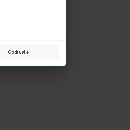
Godta alle
lefonnummer.