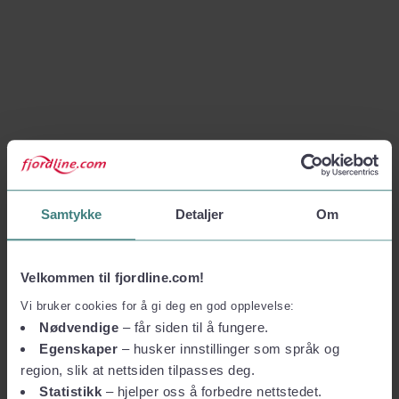
Samtykke
Detaljer
Om
Velkommen til fjordline.com!
Vi bruker cookies for å gi deg en god opplevelse:
Nødvendige
– får siden til å fungere.
Egenskaper
– husker innstillinger som språk og
region, slik at nettsiden tilpasses deg.
Statistikk
– hjelper oss å forbedre nettstedet.