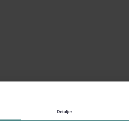
Detaljer