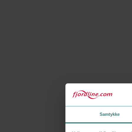
Samtykke