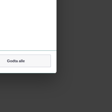
Godta alle
lefonnummer.