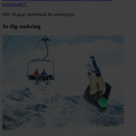
terrænpark?"
NB: Vi tager forbehold for ændringer.
Se dig omkring