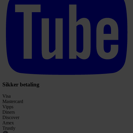
Sikker betaling
Visa
Mastercard
Vipps
Diners
Discover
Amex
Trustly