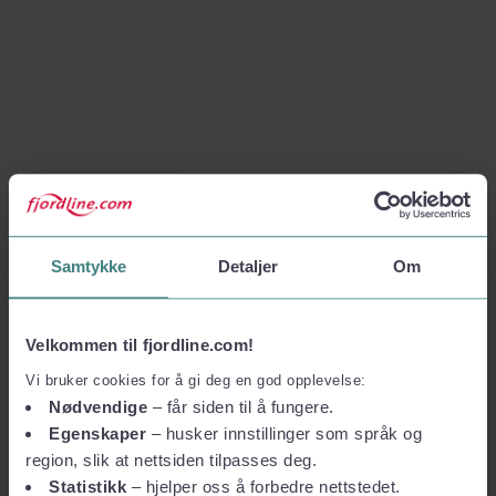
Samtykke
Detaljer
Om
Velkommen til fjordline.com!
Vi bruker cookies for å gi deg en god opplevelse:
Nødvendige
– får siden til å fungere.
Egenskaper
– husker innstillinger som språk og
region, slik at nettsiden tilpasses deg.
Statistikk
– hjelper oss å forbedre nettstedet.